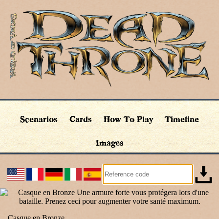
Scenarios
Cards
How To Play
Timeline
Images
Casque en Bronze