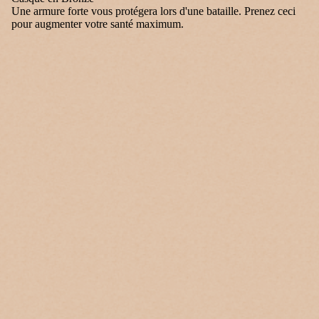
Une armure forte vous protégera lors d'une bataille. Prenez ceci
pour augmenter votre santé maximum.