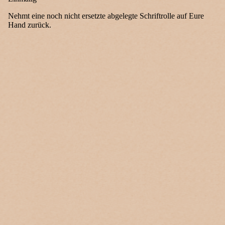
Nehmt eine noch nicht ersetzte abgelegte Schriftrolle auf Eure
Hand zurück.