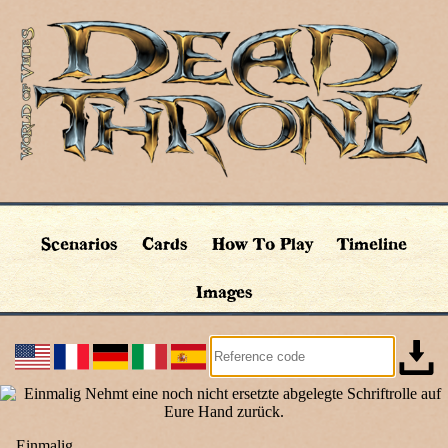
Scenarios
Cards
How To Play
Timeline
Images
Einmalig